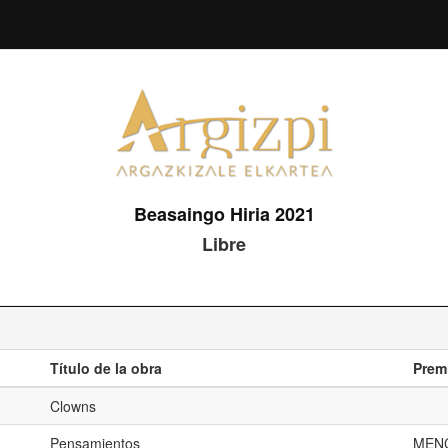
Beasaingo Hiria 2021
Libre
Título de la obra
Prem
Clowns
Pensamientos
MEN