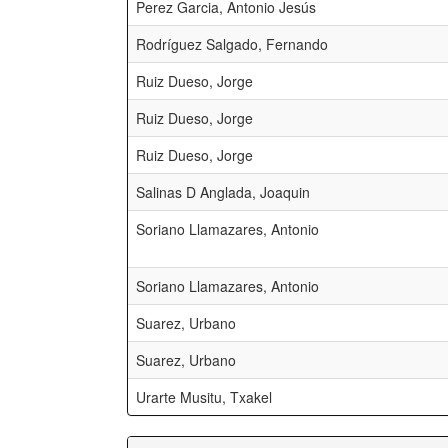
Perez Garcia, Antonio Jesús
Rodríguez Salgado, Fernando
Ruiz Dueso, Jorge
Ruiz Dueso, Jorge
Ruiz Dueso, Jorge
Salinas D Anglada, Joaquin
Soriano Llamazares, Antonio
Soriano Llamazares, Antonio
Suarez, Urbano
Suarez, Urbano
Urarte Musitu, Txakel