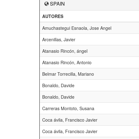
SPAIN
AUTORES
Amuchastegui Esnaola, Jose Angel
Arcenillas, Javier
Atanasio Rincón, ángel
Atanasio Rincón, Antonio
Belmar Torrecilla, Mariano
Bonaldo, Davide
Bonaldo, Davide
Carreras Montoto, Susana
Coca ávila, Francisco Javier
Coca ávila, Francisco Javier