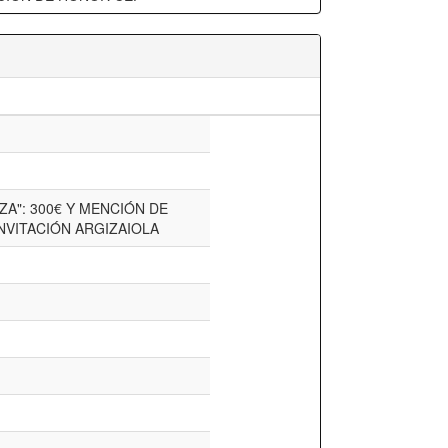
ZA": 300€ Y MENCIÓN DE
NVITACIÓN ARGIZAIOLA