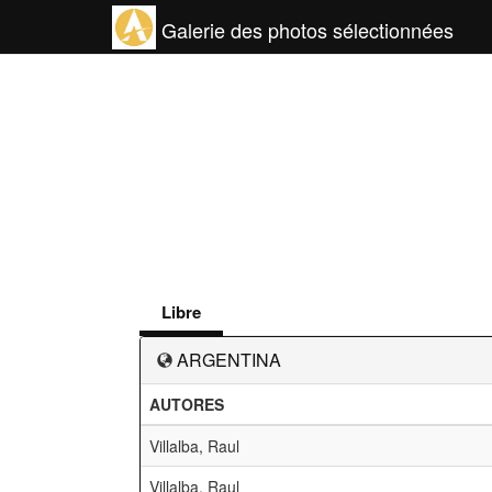
Galerie des photos sélectionnées
Libre
ARGENTINA
AUTORES
Villalba, Raul
Villalba, Raul