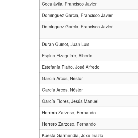
Coca ávila, Francisco Javier
Dominguez Garcia, Francisco Javier
Dominguez Garcia, Francisco Javier
Duran Guinot, Juan Luis
Espina Eizaguirre, Alberto
Estefanía Flaño, José Alfredo
García Arcos, Néstor
García Arcos, Néstor
García Flores, Jesús Manuel
Herrero Zarzoso, Fernando
Herrero Zarzoso, Fernando
Kuesta Garmendia, Joxe Inazio