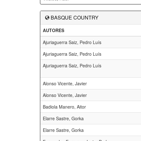
BASQUE COUNTRY
AUTORES
Ajuriaguerra Saiz, Pedro Luís
Ajuriaguerra Saiz, Pedro Luís
Ajuriaguerra Saiz, Pedro Luís
Alonso Vicente, Javier
Alonso Vicente, Javier
Badiola Manero, Aitor
Elarre Sastre, Gorka
Elarre Sastre, Gorka