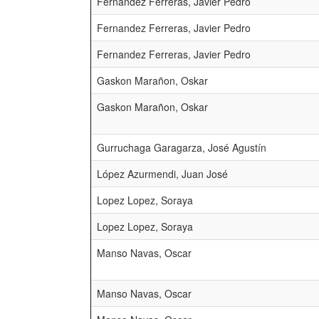
Fernandez Ferreras, Javier Pedro
Fernandez Ferreras, Javier Pedro
Fernandez Ferreras, Javier Pedro
Gaskon Marañon, Oskar
Gaskon Marañon, Oskar
Gurruchaga Garagarza, José Agustín
López Azurmendi, Juan José
Lopez Lopez, Soraya
Lopez Lopez, Soraya
Manso Navas, Oscar
Manso Navas, Oscar