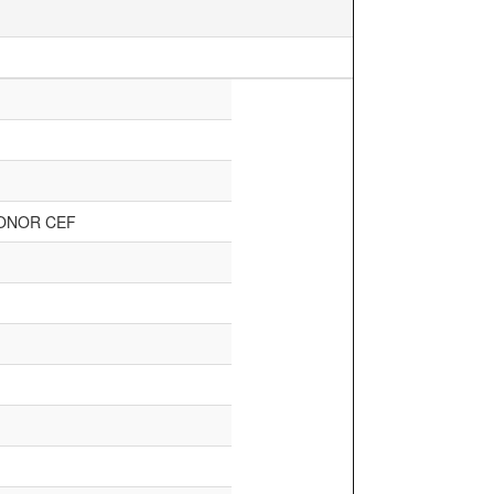
ONOR CEF