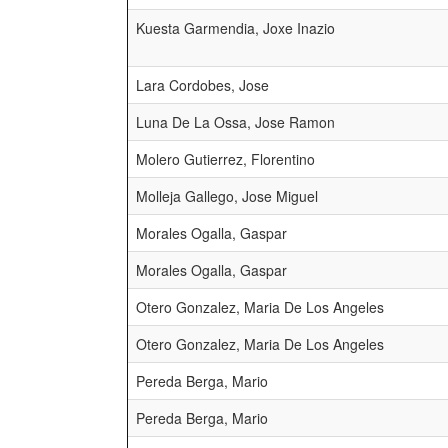
Kuesta Garmendia, Joxe Inazio
Lara Cordobes, Jose
Luna De La Ossa, Jose Ramon
Molero Gutierrez, Florentino
Molleja Gallego, Jose Miguel
Morales Ogalla, Gaspar
Morales Ogalla, Gaspar
Otero Gonzalez, Maria De Los Angeles
Otero Gonzalez, Maria De Los Angeles
Pereda Berga, Mario
Pereda Berga, Mario