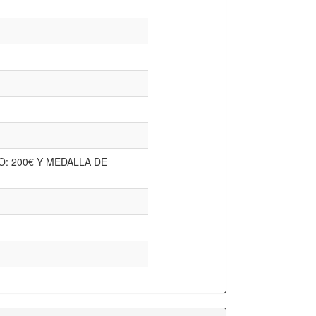
: 200€ Y MEDALLA DE