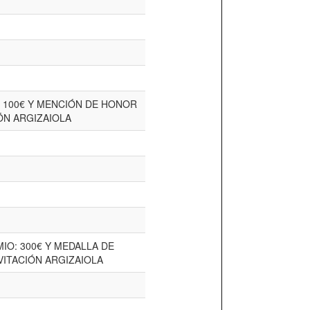
 100€ Y MENCIÓN DE HONOR
IÓN ARGIZAIOLA
O: 300€ Y MEDALLA DE
NVITACIÓN ARGIZAIOLA