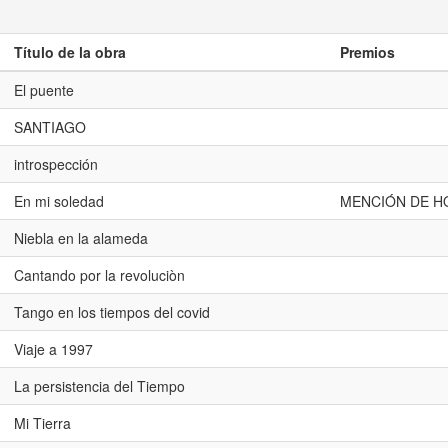
Título de la obra
Premios
El puente
SANTIAGO
introspección
En mi soledad
MENCIÓN DE H
Niebla en la alameda
Cantando por la revoluciòn
Tango en los tiempos del covid
Viaje a 1997
La persistencia del Tiempo
Mi Tierra