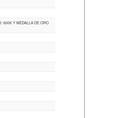
: 600€ Y MEDALLA DE ORO