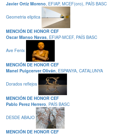
Javier Ortiz Moreno
, EFIAP, MCEF(oro), PAÍS BASC
Geometria eliptica
MENCIÓN DE HONOR CEF
Oscar Manso Navas
, EFIAP-MCEF, PAÍS BASC
Ave Fenix
MENCIÓN DE HONOR CEF
Manel Puigcerver Oliván
, ESPANYA, CATALUNYA
Dorados reflejos
MENCIÓN DE HONOR CEF
Pablo Perez Herrero
, PAÍS BASC
DESDE ABAJO
MENCIÓN DE HONOR CEF