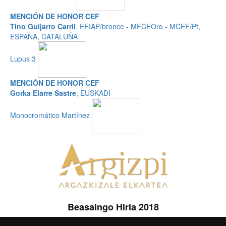
MENCIÓN DE HONOR CEF
Tino Guijarro Carril
, EFIAP/bronce - MFCFOro - MCEF/Pt,
ESPAÑA, CATALUÑA
Lupus 3
MENCIÓN DE HONOR CEF
Gorka Elarre Sastre
, EUSKADI
Monocromático Martínez
Beasaingo Hiria 2018