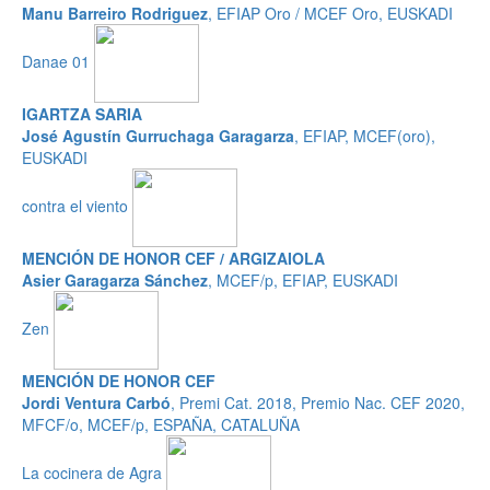
Manu Barreiro Rodriguez
, EFIAP Oro / MCEF Oro, EUSKADI
Danae 01
IGARTZA SARIA
José Agustín Gurruchaga Garagarza
, EFIAP, MCEF(oro),
EUSKADI
contra el viento
MENCIÓN DE HONOR CEF / ARGIZAIOLA
Asier Garagarza Sánchez
, MCEF/p, EFIAP, EUSKADI
Zen
MENCIÓN DE HONOR CEF
Jordi Ventura Carbó
, Premi Cat. 2018, Premio Nac. CEF 2020,
MFCF/o, MCEF/p, ESPAÑA, CATALUÑA
La cocinera de Agra