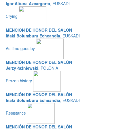
Igor Altuna Azcargorta
, EUSKADI
Crying
MENCIÓN DE HONOR DEL SALÓN
Iñaki Bolumburu Echeandía
, EUSKADI
As time goes by
MENCIÓN DE HONOR DEL SALÓN
Jerzy łaźniewski
, POLONIA
Frozen history
MENCIÓN DE HONOR DEL SALÓN
Iñaki Bolumburu Echeandía
, EUSKADI
Resistance
MENCIÓN DE HONOR DEL SALÓN